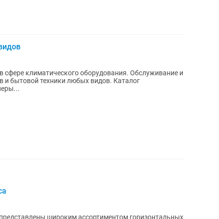
видов
 сфере климатического оборудования. Обслуживание и
бытовой техники любых видов. Каталог
еры...
са