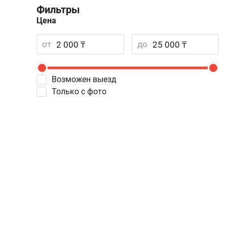
Фильтры
Цена
от
до
Возможен выезд
Только с фото