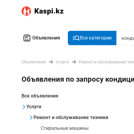
Объявления
Все категории
Объявления
Услуги
Ремонт и обслуживание тех
Объявления по запросу конди
Все объявления
Услуги
Ремонт и обслуживание техники
Стиральные машины