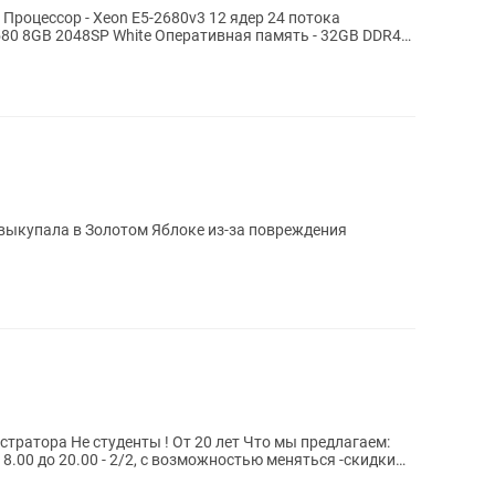
Процессор - Xeon E5-2680v3 12 ядер 24 потока
 580 8GB 2048SP White Оперативная память - 32GB DDR4
 до 20.00 - 2/2, с возможностью меняться -скидки