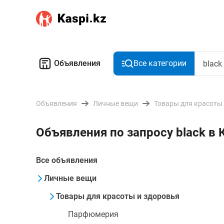
Объявления
Все категории
Объявления
Личные вещи
Товары для красоты
Объявления по запросу black в
Все объявления
Личные вещи
Товары для красоты и здоровья
Парфюмерия