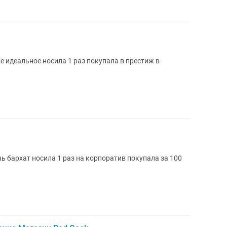
е идеальное носила 1 раз покупала в престиж в
ь бархат носила 1 раз на корпоратив покупала за 100