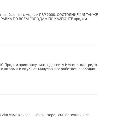
ли PSP 2000. СОСТОЯНИЕ 4/5 ТАКЖЕ
ртридж
о шторм 3 и ютуб Без минусов, все работает. свободно