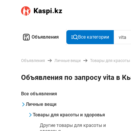
Объявления
Все категории
Объявления
Личные вещи
Товары для красоты
Объявления по запросу vita в 
Все объявления
Личные вещи
Товары для красоты и здоровья
Другие товары для красоты и