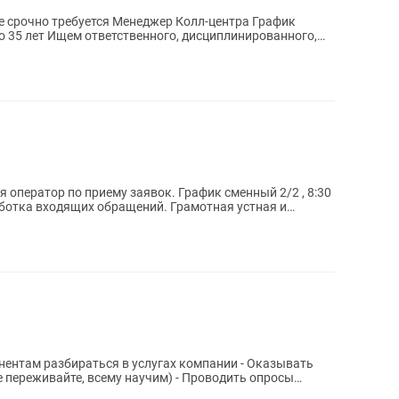
е срочно требуется Менеджер Колл-центра График
 до 35 лет Ищем ответственного, дисциплинированного,
приему заявок. График сменный 2/2 , 8:30
 переживайте, всему научим) - Проводить опросы