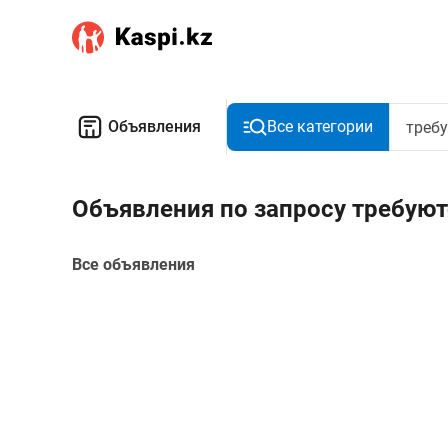
Объявления
Все категории
Объявления по запросу требуют
Все объявления