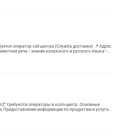
я оператор call-центра (Служба доставки) 📍 Адрес:
ебуются операторы в колл-центр. Основные