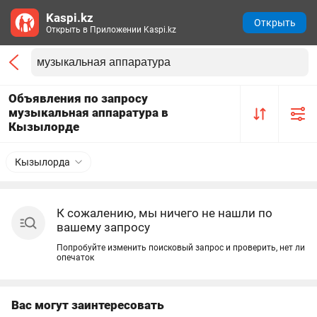
Kaspi.kz
Открыть
Открыть в Приложении Kaspi.kz
Объявления по запросу
музыкальная аппаратура в
Кызылорде
Кызылорда
К сожалению, мы ничего не нашли по
вашему запросу
Попробуйте изменить поисковый запрос и проверить, нет ли
опечаток
Вас могут заинтересовать