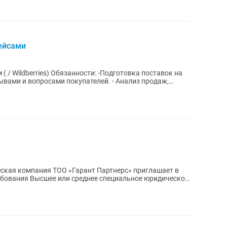
ейсами
: -Подготовка поставок на
ывами и вопросами покупателей. - Анализ продаж,