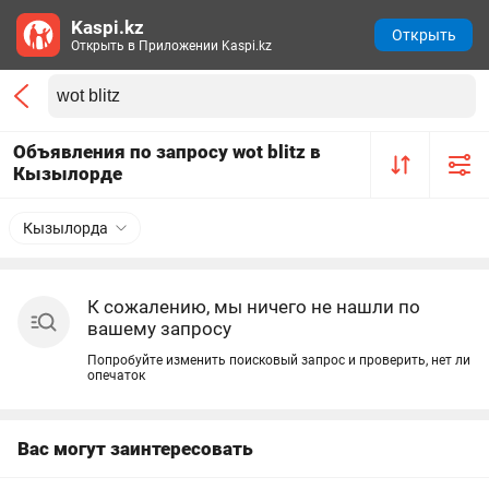
Kaspi.kz
Открыть
Открыть в Приложении Kaspi.kz
Объявления по запросу wot blitz в
Кызылорде
Кызылорда
К сожалению, мы ничего не нашли по
вашему запросу
Попробуйте изменить поисковый запрос и проверить, нет ли
опечаток
Вас могут заинтересовать