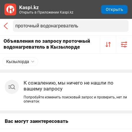
Kaspi.kz
Открыть
Открыть в Приложении Kaspi.kz
Объявления по запросу проточный
водонагреватель в Кызылорде
Кызылорда
К сожалению, мы ничего не нашли по
вашему запросу
Попробуйте изменить поисковый запрос и проверить, нет ли
опечаток
Вас могут заинтересовать