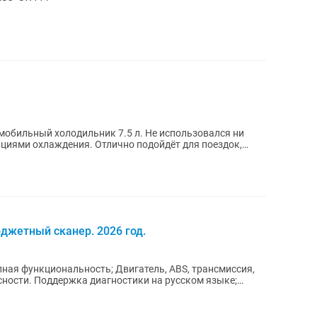
циями охлаждения. Отлично подойдёт для поездок,
джетный сканер. 2026 год.
ная функциональность; Двигатель, ABS, трансмиссия,
ности. Поддержка диагностики на русском языке;