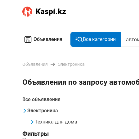
Объявления
Все категории
Объявления
Электроника
Объявления по запросу автом
Все объявления
Электроника
Техника для дома
Фильтры