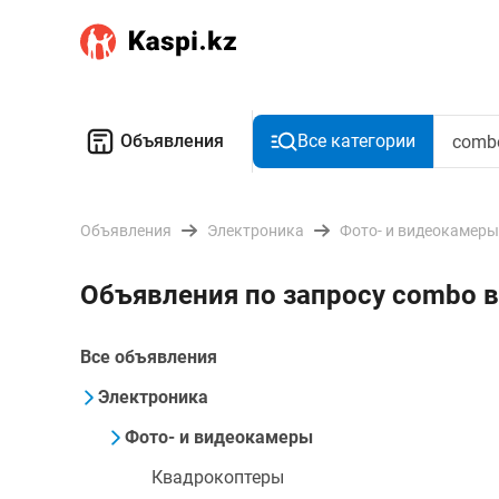
Объявления
Все категории
Объявления
Электроника
Фото- и видеокамеры
Объявления по запросу combo
Все объявления
Электроника
Фото- и видеокамеры
Квадрокоптеры