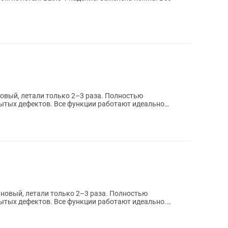
рытых дефектов. Все функции работают идеально
рытых дефектов. Все функции работают идеально.