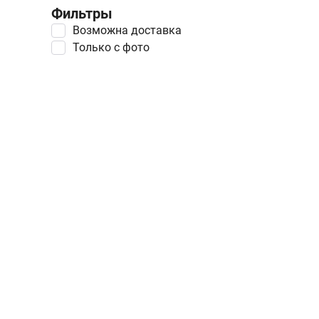
Фильтры
Возможна доставка
Только с фото