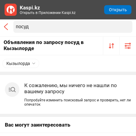
Kaspi.kz
Открыть
Открыть в Приложении Kaspi.kz
Объявления по запросу посуд в
Кызылорде
Кызылорда
К сожалению, мы ничего не нашли по
вашему запросу
Попробуйте изменить поисковый запрос и проверить, нет ли
опечаток
Вас могут заинтересовать