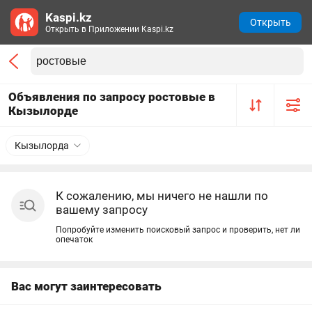
Kaspi.kz
Открыть
Открыть в Приложении Kaspi.kz
Объявления по запросу ростовые в
Кызылорде
Кызылорда
К сожалению, мы ничего не нашли по
вашему запросу
Попробуйте изменить поисковый запрос и проверить, нет ли
опечаток
Вас могут заинтересовать