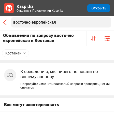
Kaspi.kz
Открыть
Открыть в Приложении Kaspi.kz
Объявления по запросу восточно
европейская в Костанае
Костанай
К сожалению, мы ничего не нашли по
вашему запросу
Попробуйте изменить поисковый запрос и проверить, нет ли
опечаток
Вас могут заинтересовать