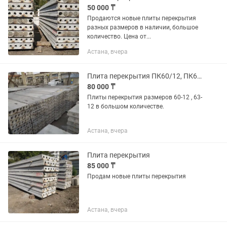
50 000 ₸
Продаются новые плиты перекрытия
разных размеров в наличии, большое
количество. Цена от...
Астана, вчера
Плита перекрытия ПК60/12, ПК63/12
80 000 ₸
Плиты перекрытия размеров 60-12 , 63-
12 в большом количестве.
Астана, вчера
Плита перекрытия
85 000 ₸
Продам новые плиты перекрытия
Астана, вчера