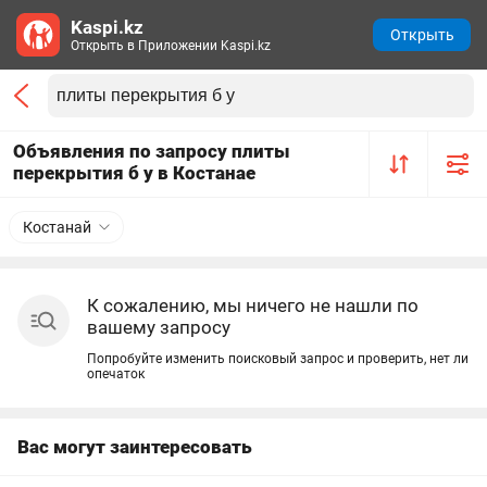
Kaspi.kz
Открыть
Открыть в Приложении Kaspi.kz
Объявления по запросу плиты
перекрытия б у в Костанае
Костанай
К сожалению, мы ничего не нашли по
вашему запросу
Попробуйте изменить поисковый запрос и проверить, нет ли
опечаток
Вас могут заинтересовать