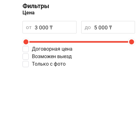
Фильтры
Цена
от
до
Договорная цена
Возможен выезд
Только с фото