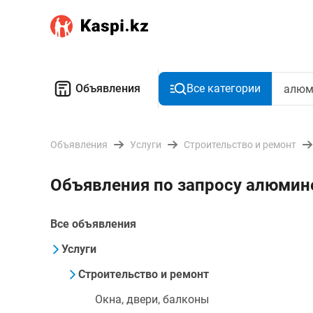
Объявления
Все категории
Объявления
Услуги
Строительство и ремонт
Объявления по запросу алюмин
Все объявления
Услуги
Строительство и ремонт
Окна, двери, балконы