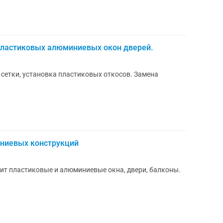
а пластиковых алюминиевых окон дверей.
 сетки, установка пластиковых откосов. Замена
ниевых конструкций
ит пластиковые и алюминиевые окна, двери, балконы.