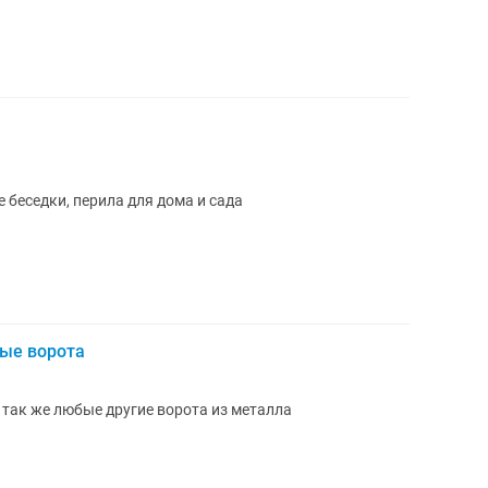
 беседки, перила для дома и сада
ные ворота
 так же любые другие ворота из металла