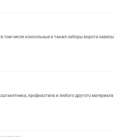
в том числе консольные а также заборы ворота навесы
оштакетника, профнастила и любого другого материала