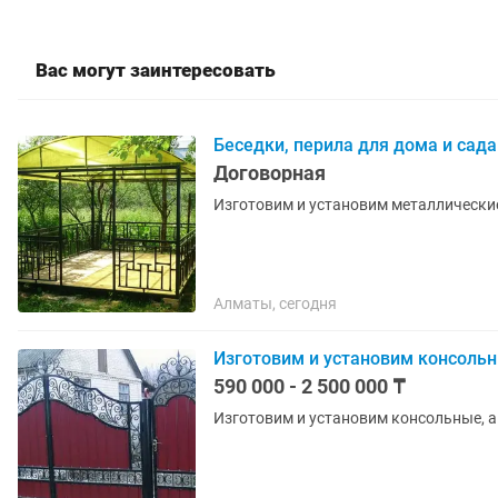
Вас могут заинтересовать
Беседки, перила для дома и сада
Договорная
Изготовим и установим металлические
Алматы, сегодня
Изготовим и установим консоль
590 000 - 2 500 000 ₸
Изготовим и установим консольные, а