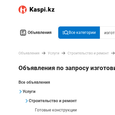
Объявления
Все категории
Объявления
Услуги
Строительство и ремонт
Объявления по запросу изготов
Все объявления
Услуги
Строительство и ремонт
Готовые конструкции