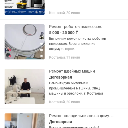
Костанай, 20 июня
Ремонт роботов пылесосов.
5 000 - 25 000 ₸
Выполним ремонт, чистку роботов
пылесосов. Восстановление
аккумуляторов.
Костанай, 11 июля
Ремонт швейных машин
Договорная
Ремонтирую бытовые и
промышленные машины. Спец
машины и оверлоки. г. Костанай ;
Костанай, 20 июня
Ремонт холодильников на дому. Недорого.
Договорная
Ремонт холодильников любой