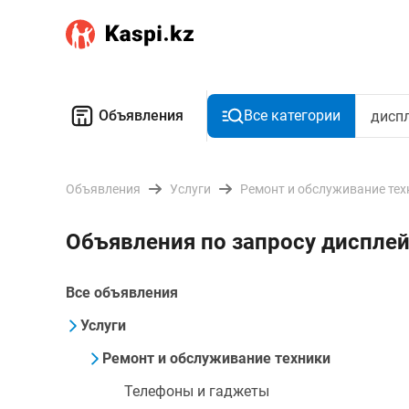
Объявления
Все категории
Объявления
Услуги
Ремонт и обслуживание тех
Объявления по запросу дисплей
Все объявления
Услуги
Ремонт и обслуживание техники
Телефоны и гаджеты