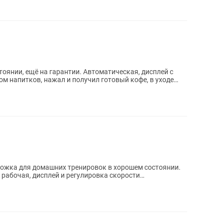
оянии, ещё на гарантии. Автоматическая, дисплей с
ом напитков, нажал и получил готовый кофе, в уходе
рожка для домашних тренировок в хорошем состоянии.