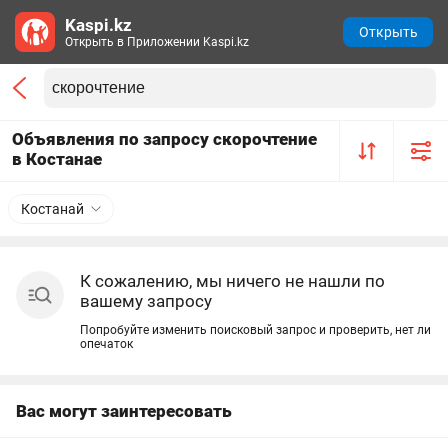
Kaspi.kz
Открыть
Открыть в Приложении Kaspi.kz
Объявления по запросу скорочтение
в Костанае
Костанай
К сожалению, мы ничего не нашли по
вашему запросу
Попробуйте изменить поисковый запрос и проверить, нет ли
опечаток
Вас могут заинтересовать