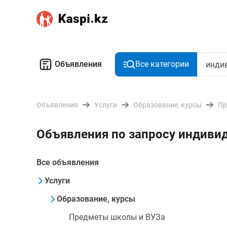
Объявления
Все категории
Объявления
Услуги
Образование, курсы
Пр
Объявления по запросу индиви
Все объявления
Услуги
Образование, курсы
Предметы школы и ВУЗа