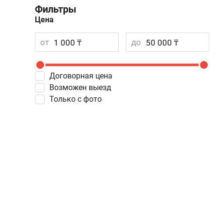
Фильтры
Цена
от
до
Договорная цена
Возможен выезд
Только с фото