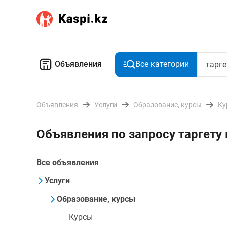
Объявления
Все категории
Объявления
Услуги
Образование, курсы
Ку
Объявления по запросу таргету 
Все объявления
Услуги
Образование, курсы
Курсы