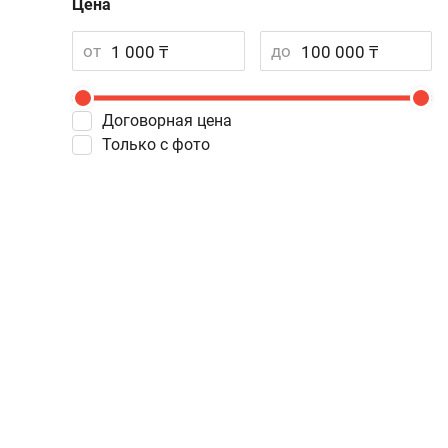
Цена
от
до
Договорная цена
Только с фото