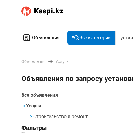
Объявления
Все категории
Объявления
Услуги
Объявления по запросу устано
Все объявления
Услуги
Строительство и ремонт
Фильтры