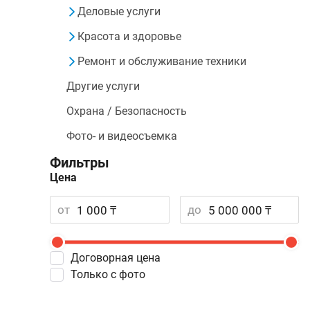
Деловые услуги
Красота и здоровье
Ремонт и обслуживание техники
Другие услуги
Охрана / Безопасность
Фото- и видеосъемка
Фильтры
Цена
от
до
Договорная цена
Только с фото