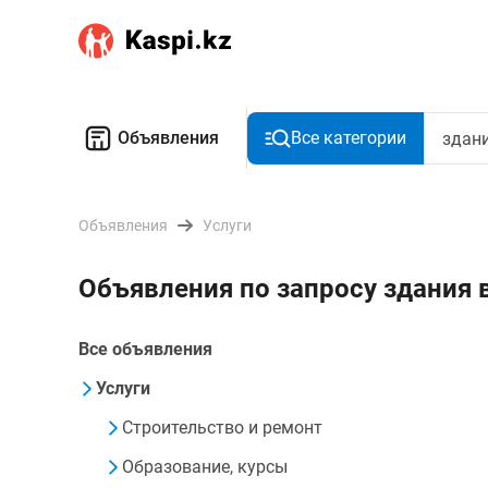
Объявления
Все категории
Объявления
Услуги
Объявления по запросу здания 
Все объявления
Услуги
Строительство и ремонт
Образование, курсы