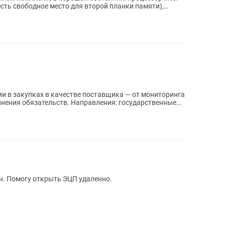
 (есть свободное место для второй планки памяти),
и в закупках в качестве поставщика — от мониторинга
лнения обязательств. Направления: государственные
. Помогу открыть ЭЦП удаленно.