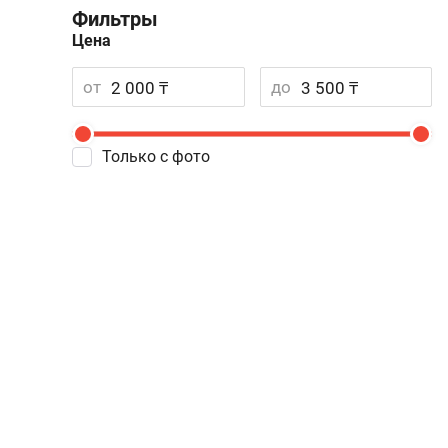
Фильтры
Цена
от
до
Только с фото