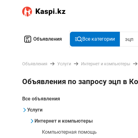
Объявления
Все категории
Объявления
Услуги
Интернет и компьютеры
Объявления по запросу эцп в К
Все объявления
Услуги
Интернет и компьютеры
Компьютерная помощь