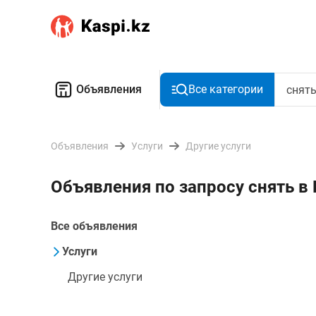
Объявления
Все категории
Объявления
Услуги
Другие услуги
Объявления по запросу снять в
Все объявления
Услуги
Другие услуги