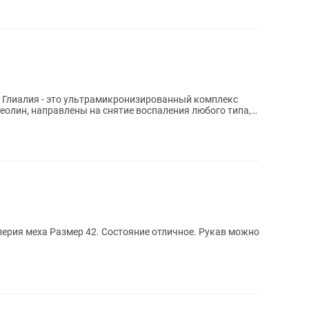
ets Глиалия - это ультрамикронизированный комплекс
еолин, направлены на снятие воспаления любого типа,
ерия меха Размер 42. Состояние отличное. Рукав можно