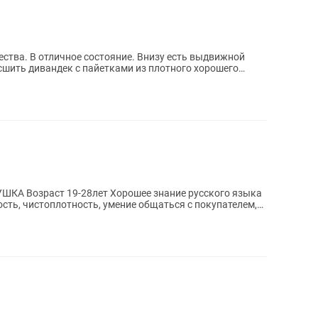
ества. В отличное состояние. Внизу есть выдвижной
сшить дивандек с пайетками из плотного хорошего
сть, чистоплотность, умение общаться с покупателем,