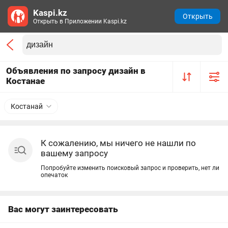
Kaspi.kz
Открыть
Открыть в Приложении Kaspi.kz
Объявления по запросу дизайн в
Костанае
Костанай
К сожалению, мы ничего не нашли по
вашему запросу
Попробуйте изменить поисковый запрос и проверить, нет ли
опечаток
Вас могут заинтересовать