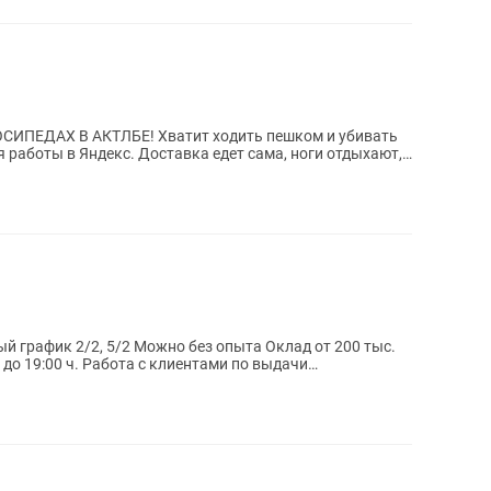
ИПЕДАХ В АКТЛБЕ! Хватит ходить пешком и убивать
 работы в Яндекс. Доставка едет сама, ноги отдыхают,
 график 2/2, 5/2 Можно без опыта Оклад от 200 тыс.
клиентами по выдачи