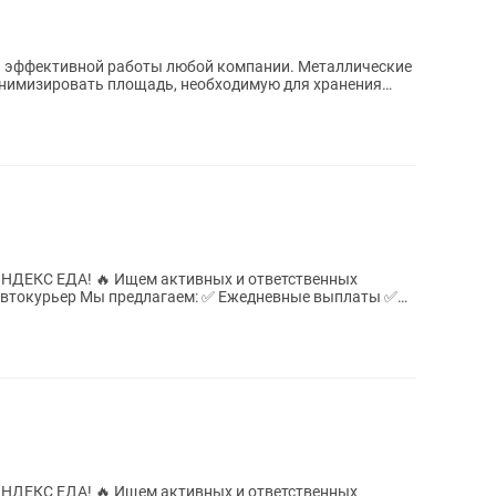
ха эффективной работы любой компании. Металлические
нимизировать площадь, необходимую для хранения
тивных и ответственных
...
тивных и ответственных