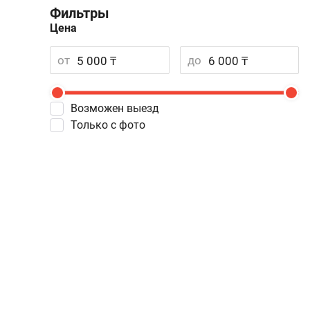
Фильтры
Цена
от
до
Возможен выезд
Только с фото