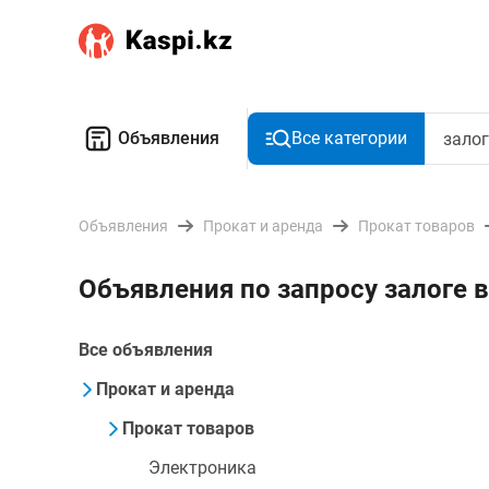
Объявления
Все категории
Объявления
Прокат и аренда
Прокат товаров
Объявления по запросу залоге 
Все объявления
Прокат и аренда
Прокат товаров
Электроника