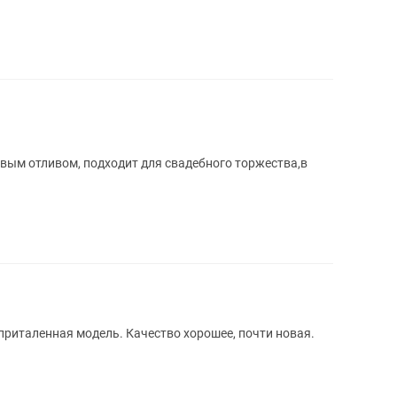
вым отливом, подходит для свадебного торжества,в
приталенная модель. Качество хорошее, почти новая.