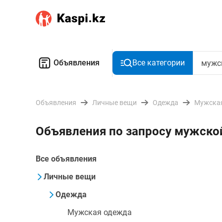
Объявления
Все категории
Объявления
Личные вещи
Одежда
Мужска
Объявления по запросу мужско
Все объявления
Личные вещи
Одежда
Мужская одежда