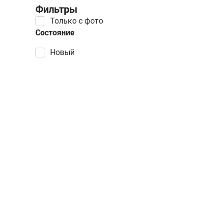
Фильтры
Только с фото
Состояние
Новый