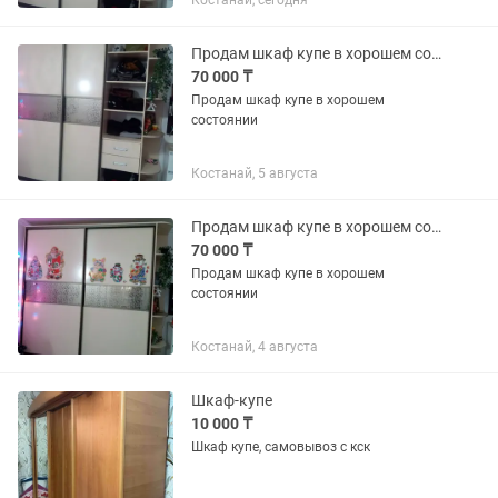
Костанай, сегодня
Продам шкаф купе в хорошем состоянии
70 000 ₸
Продам шкаф купе в хорошем
состоянии
Костанай, 5 августа
Продам шкаф купе в хорошем состоянии
70 000 ₸
Продам шкаф купе в хорошем
состоянии
Костанай, 4 августа
Шкаф-купе
10 000 ₸
Шкаф купе, самовывоз с кск