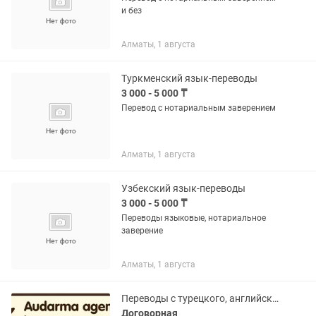
и без
Алматы, 1 августа
Туркменский язык-переводы
3 000 - 5 000 ₸
Перевод с нотариальным заверением
Алматы, 1 августа
Узбекский язык-переводы
3 000 - 5 000 ₸
Переводы языковые, нотариальное
заверение
Алматы, 1 августа
Переводы с турецкого, английского и других иностранных языков
Договорная