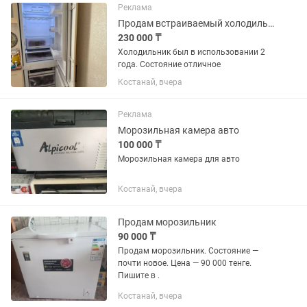
Реклама
Продам встраиваемый холодильник
230 000 ₸
Холодильник был в использовании 2
года. Состояние отличное
Костанай, вчера
Реклама
Морозильная камера авто
100 000 ₸
Морозильная камера для авто
Костанай, вчера
Продам морозильник
90 000 ₸
Продам морозильник. Состояние —
почти новое. Цена — 90 000 тенге.
Пишите в .
Костанай, вчера