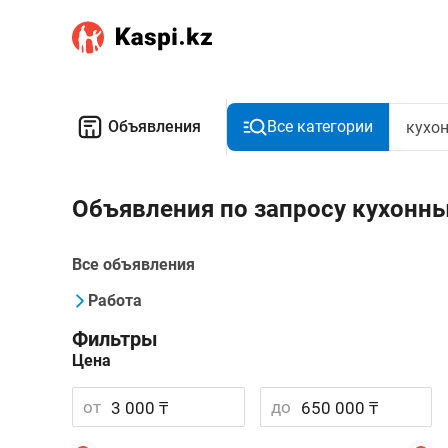
Объявления
Все категории
Объявления по запросу кухонн
Все объявления
Работа
Фильтры
Цена
от
до