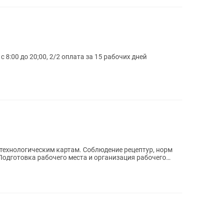
8:00 до 20;00, 2/2 оплата за 15 рабочих дней
 картам. Соблюдение рецептур, норм