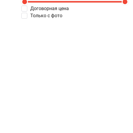
Договорная цена
Только с фото