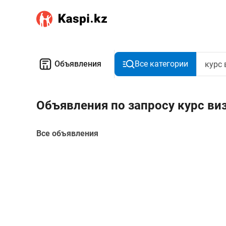
Объявления
Все категории
Объявления по запросу курс ви
Все объявления