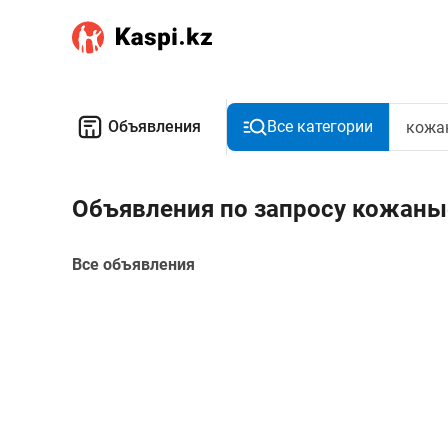
Объявления
Все категории
Объявления по запросу кожаны
Все объявления