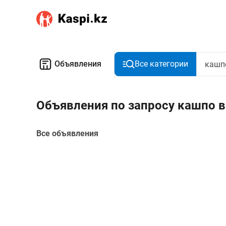
Объявления
Все категории
Объявления по запросу кашпо в
Все объявления