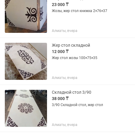
23 000 ₸
Жозы, жер стол книжка 2×76×37
Алматы, вчера
Жер стол складной
12 000 ₸
Жер стол жозы 100×75×35
Алматы, вчера
Складной стол 3/90
38 000 ₸
3/90 Складной стол, жер стол
Алматы, вчера