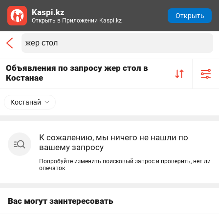
Kaspi.kz
Открыть
Открыть в Приложении Kaspi.kz
Объявления по запросу жер стол в
Костанае
Костанай
К сожалению, мы ничего не нашли по
вашему запросу
Попробуйте изменить поисковый запрос и проверить, нет ли
опечаток
Вас могут заинтересовать