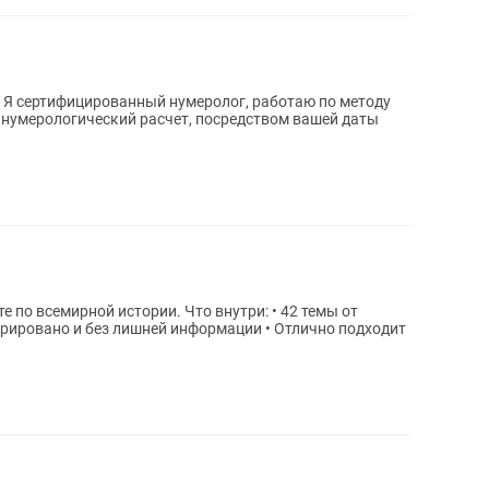
. Я сертифицированный нумеролог, работаю по методу
 истории. Что внутри: • 42 темы от
 и без лишней информации • Отлично подходит