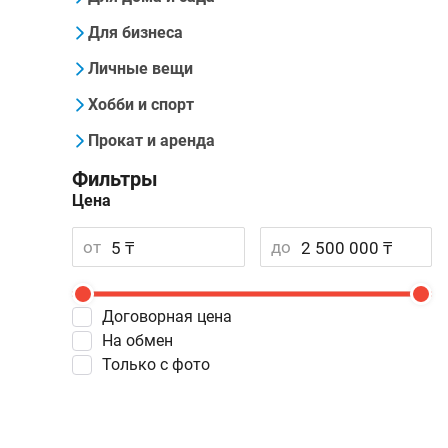
Для бизнеса
Личные вещи
Хобби и спорт
Прокат и аренда
Фильтры
Цена
от
до
Договорная цена
На обмен
Только с фото