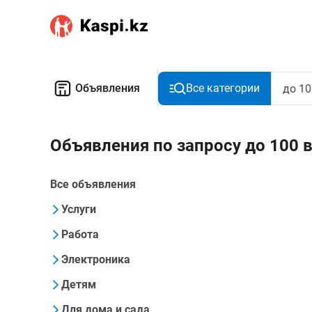
Объявления
Все категории
Объявления по запросу до 100 
Все объявления
Услуги
Работа
Электроника
Детям
Для дома и сада