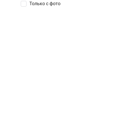
Только с фото