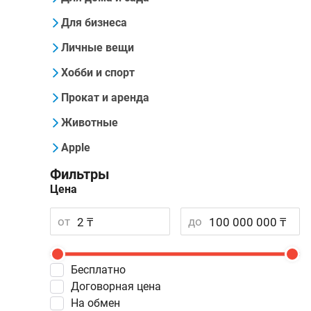
Для бизнеса
Личные вещи
Хобби и спорт
Прокат и аренда
Животные
Apple
Фильтры
Цена
от
до
Бесплатно
Договорная цена
На обмен