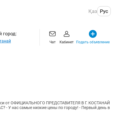
Қаз
Рус
 город:
танай
Чат
Кабинет
Подать объявление
такси от ОФИЦИАЛЬНОГО ПРЕДСТАВИТЕЛЯ В Г. КОСТАНАЙ
 день в