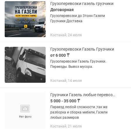
Грузоперевозки газель грузчики
Договорная
Грузоперевозки до 3тонн Газели
Грузчики Доставка
Костанай, 24 июля
Грузоперевозки Газель Грузчики
от 6 000 ₸
Грузоперевозки Газель Грузчики.
Переезды. Вывоз мусора.
Костанай, 14 июля
Грузчики Газель любые перевозки
5 000 - 35 000 ₸
Переезд любой сложности ,так же
разборка и сборка мебели, Газели
любых размеров
Костанай, 21 июля