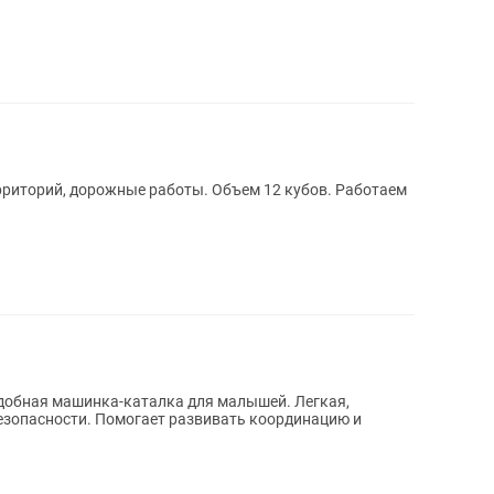
рриторий, дорожные работы. Объем 12 кубов. Работаем
безопасности. Помогает развивать координацию и