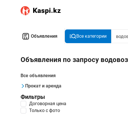
Объявления
Все категории
Объявления по запросу водовоз
Все объявления
Прокат и аренда
Фильтры
Договорная цена
Только с фото