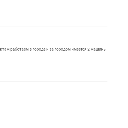
там работаем в городе и за городом имеется 2 машины