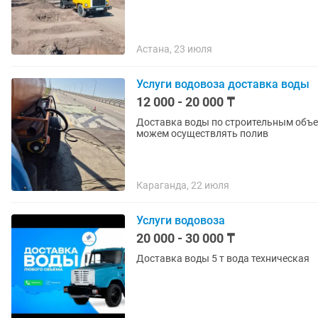
Астана, 23 июля
Услуги водовоза доставка воды
12 000 - 20 000 ₸
Доставка воды по строительным объек
можем осуществлять полив
Караганда, 22 июля
Услуги водовоза
20 000 - 30 000 ₸
Доставка воды 5 т вода техническая