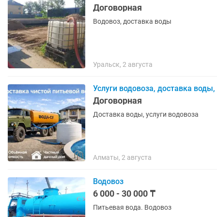
Договорная
Водовоз, доставка воды
Уральск, 2 августа
Услуги водовоза, доставка воды,
Договорная
Доставка воды, услуги водовоза
Алматы, 2 августа
Водовоз
6 000 - 30 000 ₸
Питьевая вода. Водовоз