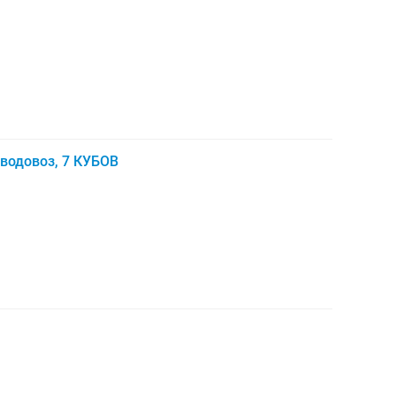
 водовоз, 7 КУБОВ