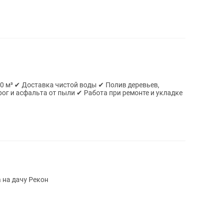
тавка чистой воды ✔ Полив деревьев,
 на дачу Рекон