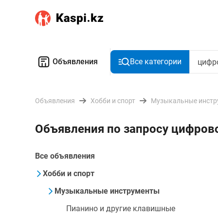
Объявления
Все категории
Объявления
Хобби и спорт
Музыкальные инстр
Объявления по запросу цифров
Все объявления
Хобби и спорт
Музыкальные инструменты
Пианино и другие клавишные