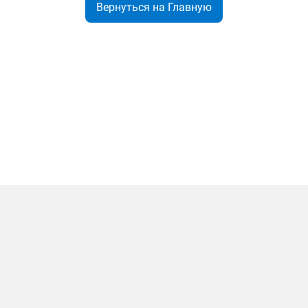
Вернуться на Главную