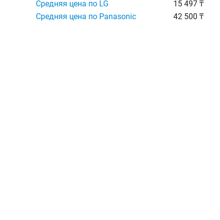
Средняя цена по LG
15 497 ₸
Средняя цена по Panasonic
42 500 ₸