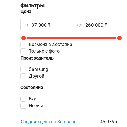
Фильтры
Цена
от
до
Возможна доставка
Только с фото
Производитель
Samsung
Другой
Состояние
Б/у
Новый
Средняя цена по Samsung
45 076 ₸