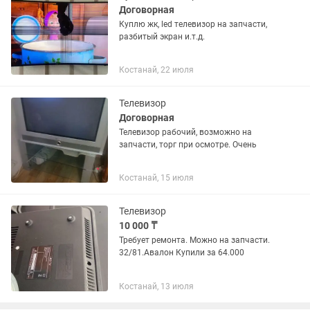
Договорная
Куплю жк, led телевизор на запчасти,
разбитый экран и.т.д.
Костанай, 22 июля
Телевизор
Договорная
Телевизор рабочий, возможно на
запчасти, торг при осмотре. Очень
Костанай, 15 июля
Телевизор
10 000 ₸
Требует ремонта. Можно на запчасти.
32/81.Авалон Купили за 64.000
Костанай, 13 июля