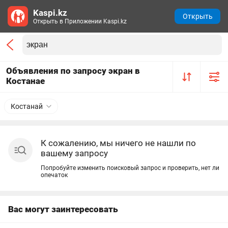
Kaspi.kz
Открыть
Открыть в Приложении Kaspi.kz
Объявления по запросу экран в
Костанае
Костанай
К сожалению, мы ничего не нашли по
вашему запросу
Попробуйте изменить поисковый запрос и проверить, нет ли
опечаток
Вас могут заинтересовать