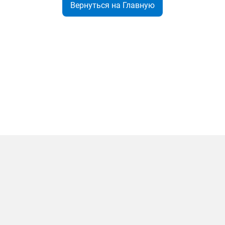
Вернуться на Главную