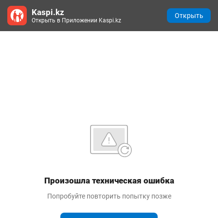
Kaspi.kz
Открыть
Открыть в Приложении Kaspi.kz
Произошла техническая ошибка
Попробуйте повторить попытку позже