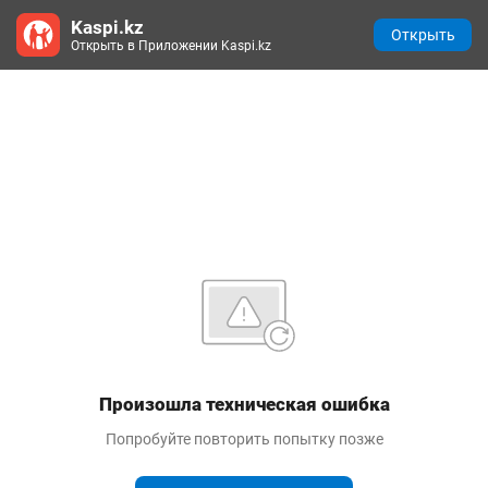
Kaspi.kz
Открыть
Открыть в Приложении Kaspi.kz
Произошла техническая ошибка
Попробуйте повторить попытку позже