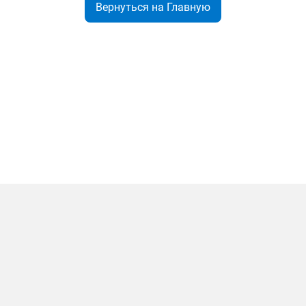
Вернуться на Главную