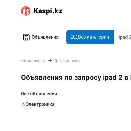
Объявления
Все категории
Объявления
Электроника
Объявления по запросу ipad 2 в
Все объявления
Электроника