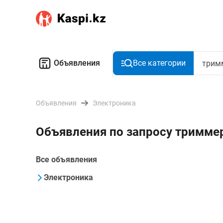
Объявления
Все категории
Объявления
Электроника
Объявления по запросу триммер
Все объявления
Электроника