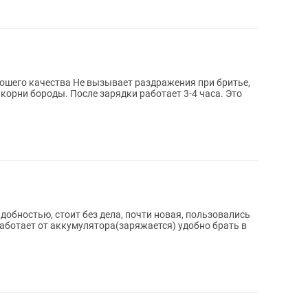
ет раздражения при бритье,
орни бороды. После зарядки работает 3-4 часа. Это
добностью, стоит без дела, почти новая, пользовались